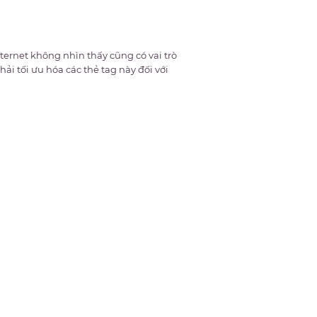
ternet không nhìn thấy cũng có vai trò
hải tối ưu hóa các thẻ tag này đối với