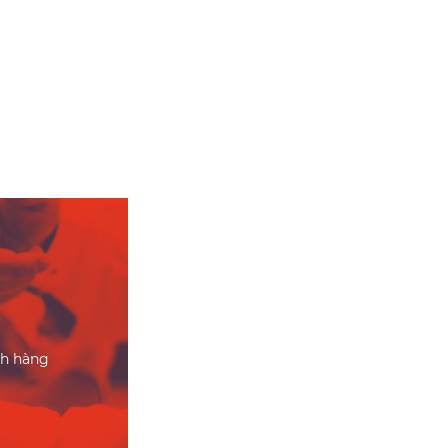
ch hàng