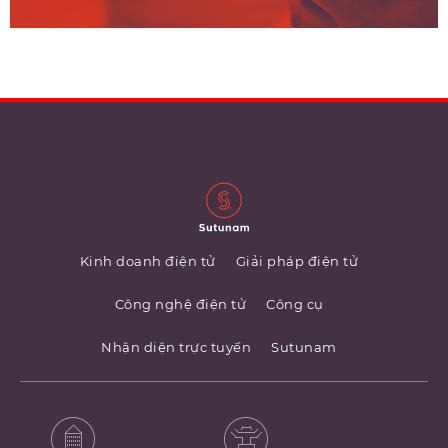
Kinh doanh điện tử
Giải pháp điện tử
Công nghệ điện tử
Công cụ
Nhận diện trực tuyến
Sutunam